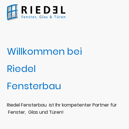
Willkommen bei
Riedel
Fensterbau
Riedel Fensterbau ist Ihr kompetenter Partner für
Fenster, Glas und Türen!