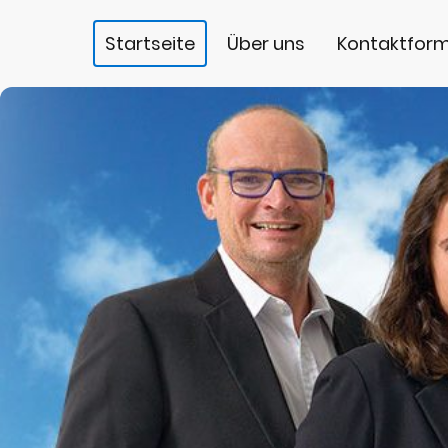
Startseite
Über uns
Kontaktform