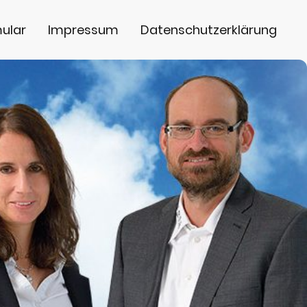
ular
Impressum
Datenschutzerklärung