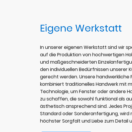
Eigene Werkstatt
In unserer eigenen Werkstatt sind wir spe
auf die Produktion von hochwertigen Ho
und maßgeschneiderten Einzelanfertigu
den individuellen Bedürfnissen unserer 
gerecht werden. Unsere handwerkliche 
kombiniert traditionelles Handwerk mit 
Technologie, um Fenster oder andere H
zu schaffen, die sowohl funktional als a
ästhetisch ansprechend sind. Jedes Proj
Standard oder Sonderanfertigung, wird 
höchster Sorgfalt und Liebe zum Detail