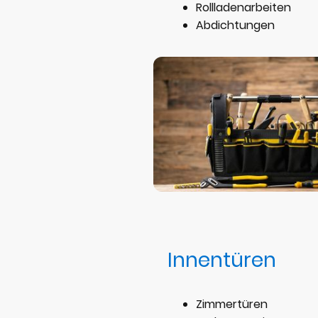
Rollladenarbeiten
Abdichtungen
Innentüren
Zimmertüren