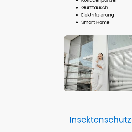
Rollladenpanzer
Gurttausch
Elektrifizierung
Smart Home
Insektenschutz