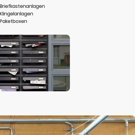
Briefkastenanlagen
Klingelanlagen
Paketboxen