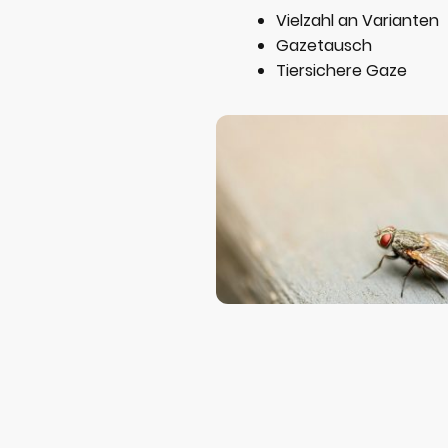
Vielzahl an Varianten
Gazetausch
Tiersichere Gaze