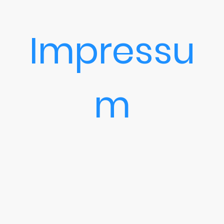
Impressu
m