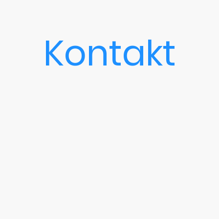
Kontakt